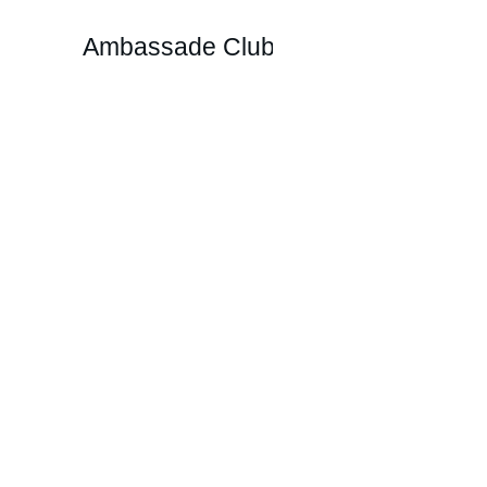
Ambassade Club